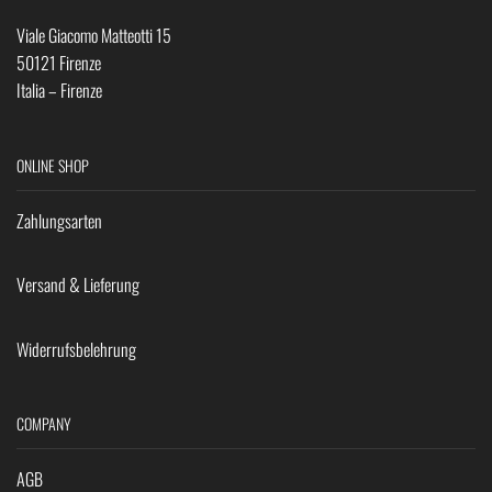
Viale Giacomo Matteotti 15
50121 Firenze
Italia – Firenze
ONLINE SHOP
Zahlungsarten
Versand & Lieferung
Widerrufsbelehrung
COMPANY
AGB