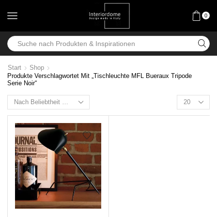
0
Start
Shop
Produkte Verschlagwortet Mit „Tischleuchte MFL Bueraux Tripode
Serie Noir“