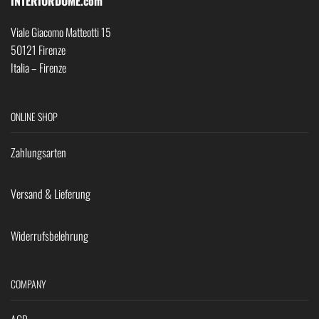
INTERIORDOME.com
Viale Giacomo Matteotti 15
50121 Firenze
Italia – Firenze
ONLINE SHOP
Zahlungsarten
Versand & Lieferung
Widerrufsbelehrung
COMPANY