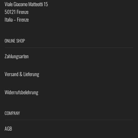
Viale Giacomo Matteotti 15
50121 Firenze
Italia – Firenze
ONLINE SHOP
Zahlungsarten
Versand & Lieferung
Widerrufsbelehrung
COMPANY
AGB