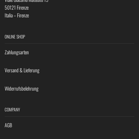
50121 Firenze
Italia – Firenze
ONLINE SHOP
Zahlungsarten
Versand & Lieferung
Widerrufsbelehrung
COMPANY
AGB