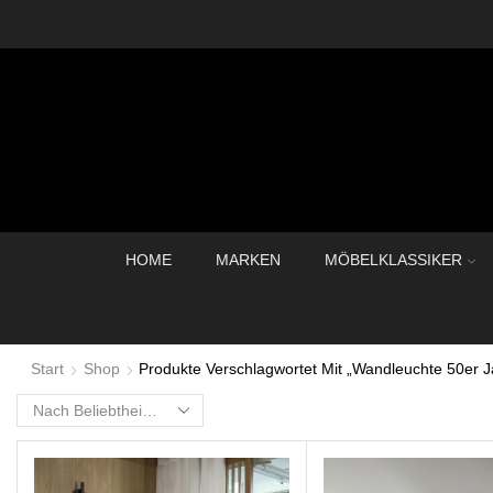
HOME
MARKEN
MÖBELKLASSIKER
Start
Shop
Produkte Verschlagwortet Mit „Wandleuchte 50er J