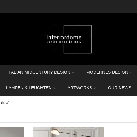
ITALIAN MIDCENTURY DESIGN
MODERNES DESIGN
LAMPEN & LEUCHTEN
ARTWORKS
OUR NEWS
ahre“