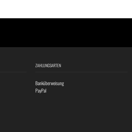
ZAHLUNGSARTEN
Banküberweisung
PayPal