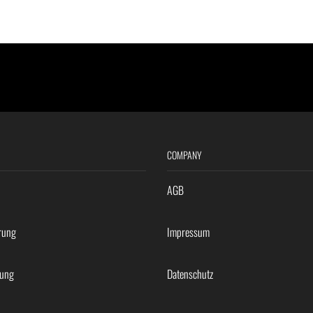
COMPANY
AGB
rung
Impressum
rung
Datenschutz