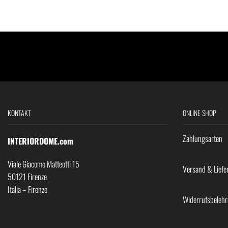
KONTAKT
ONLINE SHOP
Zahlungsarten
INTERIORDOME.com
Viale Giacomo Matteotti 15
Versand & Liefe
50121 Firenze
Italia – Firenze
Widerrufsbeleh