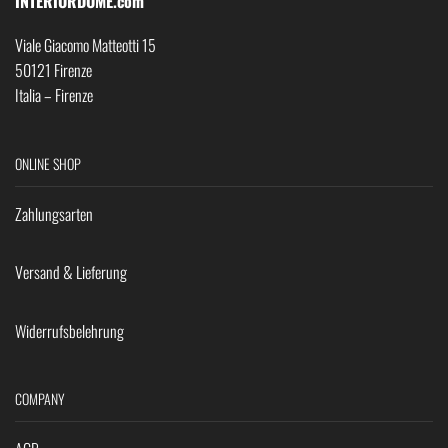
INTERIORDOME.com
Viale Giacomo Matteotti 15
50121 Firenze
Italia – Firenze
ONLINE SHOP
Zahlungsarten
Versand & Lieferung
Widerrufsbelehrung
COMPANY