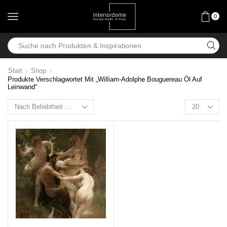
0
Start
Shop
Produkte Verschlagwortet Mit „William-Adolphe Bouguereau Öl Auf
Leinwand“