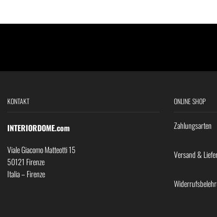
KONTAKT
ONLINE SHOP
Zahlungsarten
INTERIORDOME.com
Viale Giacomo Matteotti 15
Versand & Liefe
50121 Firenze
Italia – Firenze
Widerrufsbeleh