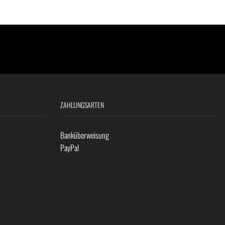
ZAHLUNGSARTEN
Banküberweisung
PayPal