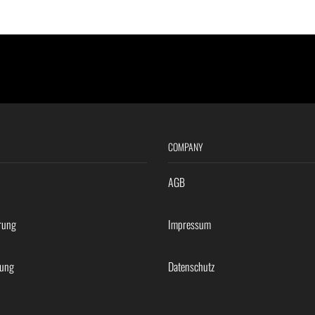
COMPANY
AGB
rung
Impressum
rung
Datenschutz