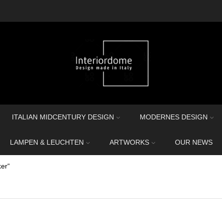
ITALIAN MIDCENTURY DESIGN
MODERNES DESIGN
LAMPEN & LEUCHTEN
ARTWORKS
OUR NEWS
er“