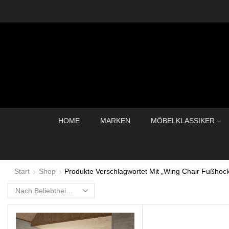
HOME
MARKEN
MÖBELKLASSIKER
Start
Shop
Produkte Verschlagwortet Mit „Wing Chair Fußhock