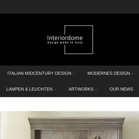
ITALIAN MIDCENTURY DESIGN
MODERNES DESIGN
LAMPEN & LEUCHTEN
ARTWORKS
OUR NEWS