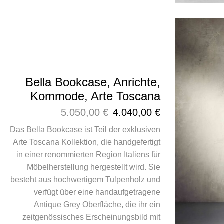
Bella Bookcase, Anrichte,
Kommode, Arte Toscana
5.050,00
€
4.040,00
€
Das Bella Bookcase ist Teil der exklusiven
Arte Toscana Kollektion, die handgefertigt
in einer renommierten Region Italiens für
Möbelherstellung hergestellt wird. Sie
besteht aus hochwertigem Tulpenholz und
verfügt über eine handaufgetragene
Antique Grey Oberfläche, die ihr ein
zeitgenössisches Erscheinungsbild mit