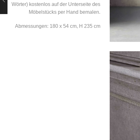
Wörter) kostenlos auf der Unterseite des
Möbelstücks per Hand bemalen.
Abmessungen: 180 x 54 cm, H 235 cm