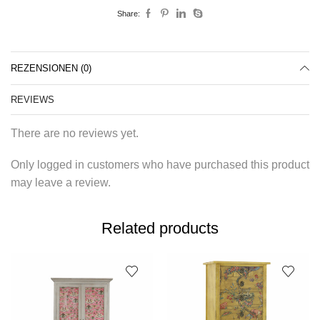
Share:
REZENSIONEN (0)
REVIEWS
There are no reviews yet.
Only logged in customers who have purchased this product
may leave a review.
Related products