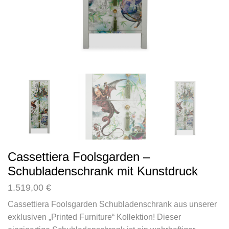
Cassettiera Foolsgarden –
Schubladenschrank mit Kunstdruck
1.519,00
€
Cassettiera Foolsgarden Schubladenschrank aus unserer
exklusiven „Printed Furniture“ Kollektion! Dieser