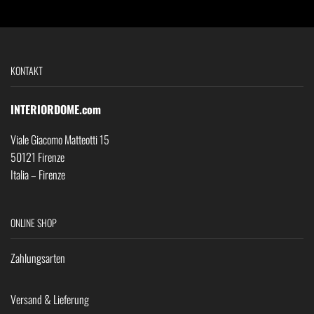
KONTAKT
INTERIORDOME.com
Viale Giacomo Matteotti 15
50121 Firenze
Italia – Firenze
ONLINE SHOP
Zahlungsarten
Versand & Lieferung