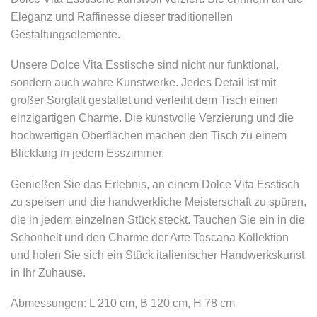
Eleganz und Raffinesse dieser traditionellen
Gestaltungselemente.
Unsere Dolce Vita Esstische sind nicht nur funktional,
sondern auch wahre Kunstwerke. Jedes Detail ist mit
großer Sorgfalt gestaltet und verleiht dem Tisch einen
einzigartigen Charme. Die kunstvolle Verzierung und die
hochwertigen Oberflächen machen den Tisch zu einem
Blickfang in jedem Esszimmer.
Genießen Sie das Erlebnis, an einem Dolce Vita Esstisch
zu speisen und die handwerkliche Meisterschaft zu spüren,
die in jedem einzelnen Stück steckt. Tauchen Sie ein in die
Schönheit und den Charme der Arte Toscana Kollektion
und holen Sie sich ein Stück italienischer Handwerkskunst
in Ihr Zuhause.
Abmessungen: L 210 cm, B 120 cm, H 78 cm