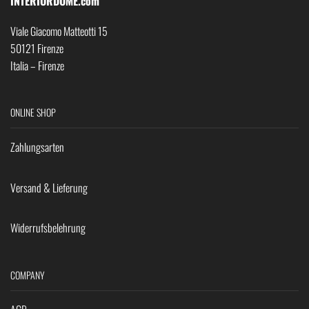
INTERIORDOME.com
Viale Giacomo Matteotti 15
50121 Firenze
Italia – Firenze
ONLINE SHOP
Zahlungsarten
Versand & Lieferung
Widerrufsbelehrung
COMPANY