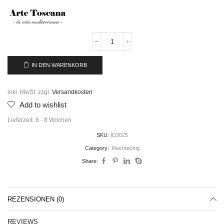
IN DEN WARENKORB
inkl. MwSt.
zzgl.
Versandkosten
Add to wishlist
Lieferzeit:
6 - 8 Wochen
SKU:
ID2025
Category:
Rechteckig
Share:
REZENSIONEN (0)
REVIEWS