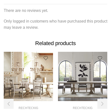
There are no reviews yet.
Only logged in customers who have purchased this product
may leave a review.
Related products
RECHTECKIG
RECHTECKIG