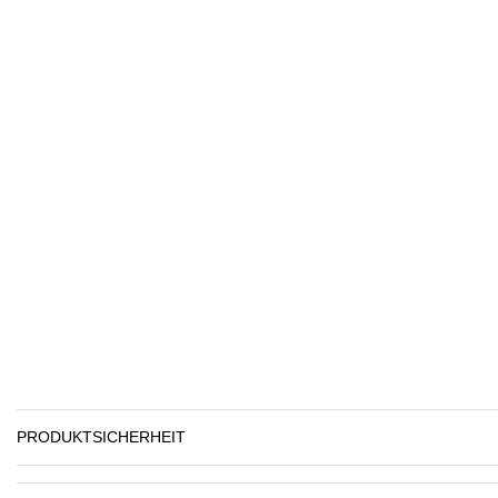
PRODUKTSICHERHEIT