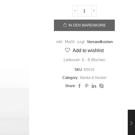
IN DEN WARENKORB
inkl. MwSt.
zzgl.
Versandkosten
Add to wishlist
Lieferzeit:
6 - 8 Wochen
SKU:
60019
Category:
Bänke & Hocker
Share: