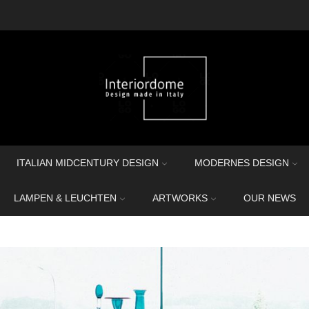
ITALIAN MIDCENTURY DESIGN
MODERNES DESIGN
LAMPEN & LEUCHTEN
ARTWORKS
OUR NEWS