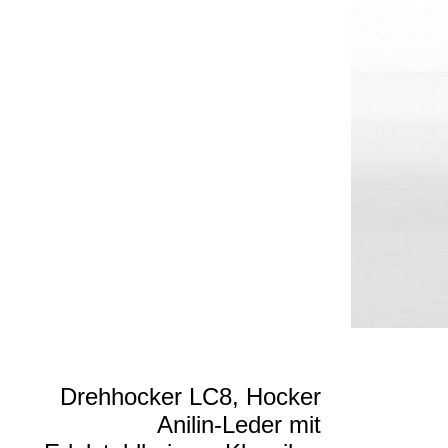
Drehhocker LC8, Hocker
Anilin-Leder mit