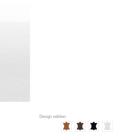
Design wählen: