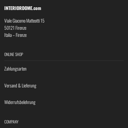
INTERIORDOME.com
Viale Giacomo Matteotti 15
50121 Firenze
Italia – Firenze
ONLINE SHOP
Zahlungsarten
Versand & Lieferung
Widerrufsbelehrung
COMPANY