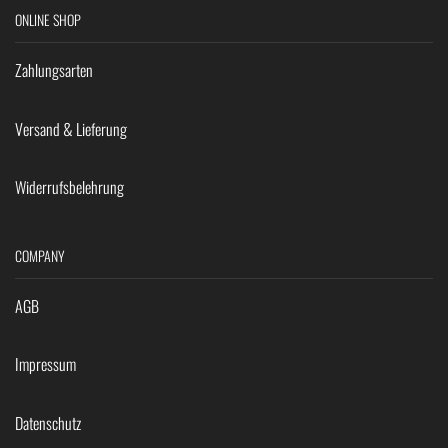
ONLINE SHOP
Zahlungsarten
Versand & Lieferung
Widerrufsbelehrung
COMPANY
AGB
Impressum
Datenschutz