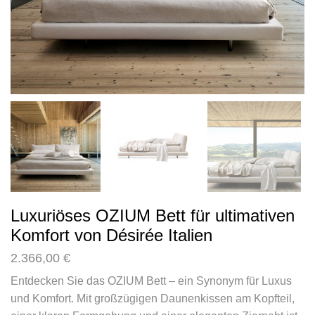
Luxuriöses OZIUM Bett für ultimativen
Komfort von Désirée Italien
2.366,00
€
Entdecken Sie das OZIUM Bett – ein Synonym für Luxus
und Komfort. Mit großzügigen Daunenkissen am Kopfteil,