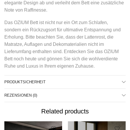
elegante Design ab und verleiht dem Bett eine zusätzliche
Note von Raffinesse.
Das OZIUM Bett ist nicht nur ein Ort zum Schlafen,
sondern ein Rückzugsort für ultimative Entspannung und
Erholung. Bitte beachten Sie, dass der Lattenrost, die
Matratze, Auflagen und Dekomaterialien nicht im
Lieferumfang enthalten sind. Entdecken Sie das OZIUM
Bett noch heute und gönnen Sie sich die wohlverdiente
Ruhe und Luxus in Ihrem eigenen Zuhause.
PRODUKTSICHERHEIT
REZENSIONEN (0)
Related products