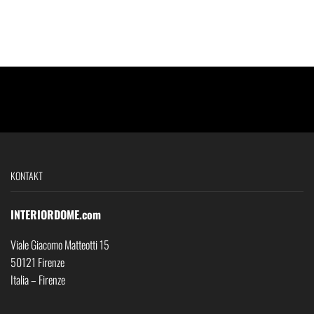
KONTAKT
INTERIORDOME.com
Viale Giacomo Matteotti 15
50121 Firenze
Italia – Firenze