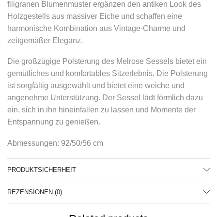
filigranen Blumenmuster ergänzen den antiken Look des
Holzgestells aus massiver Eiche und schaffen eine
harmonische Kombination aus Vintage-Charme und
zeitgemäßer Eleganz.
Die großzügige Polsterung des Melrose Sessels bietet ein
gemütliches und komfortables Sitzerlebnis. Die Polsterung
ist sorgfältig ausgewählt und bietet eine weiche und
angenehme Unterstützung. Der Sessel lädt förmlich dazu
ein, sich in ihn hineinfallen zu lassen und Momente der
Entspannung zu genießen.
Abmessungen: 92/50/56 cm
PRODUKTSICHERHEIT
REZENSIONEN (0)