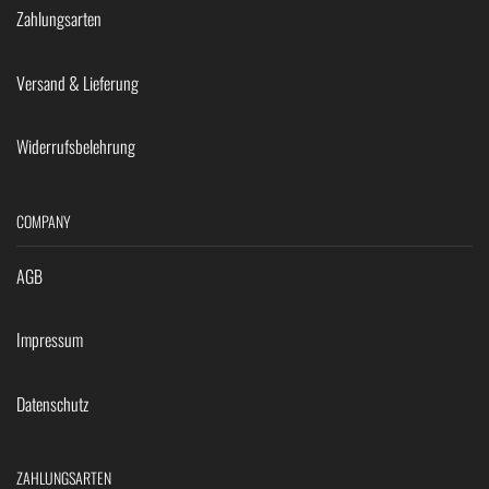
Zahlungsarten
Versand & Lieferung
Widerrufsbelehrung
COMPANY
AGB
Impressum
Datenschutz
ZAHLUNGSARTEN