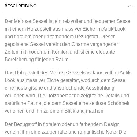
BESCHREIBUNG
Der Melrose Sessel ist ein reizvoller und bequemer Sessel
mit einem Holzgestell aus massiver Eiche im Antik Look
und floralem oder unifarbendem Bezugstoff. Dieser
gepolsterte Sessel vereint den Charme vergangener
Zeiten mit modernem Komfort und ist eine elegante
Bereicherung für jeden Raum.
Das Holzgestell des Melrose Sessels ist kunstvoll im Antik
Look aus massiver Eiche gestaltet, wodurch dem Sessel
eine nostalgische und ansprechende Ausstrahlung
verliehen wird. Die Holzoberfläche zeigt feine Details und
natürliche Patina, die dem Sessel eine zeitlose Schönheit
verleihen und ihn zu einem Blickfang machen.
Der Bezugstoff in floralem oder unifarbendem Design
verleiht ihm eine zauberhafte und romantische Note. Die