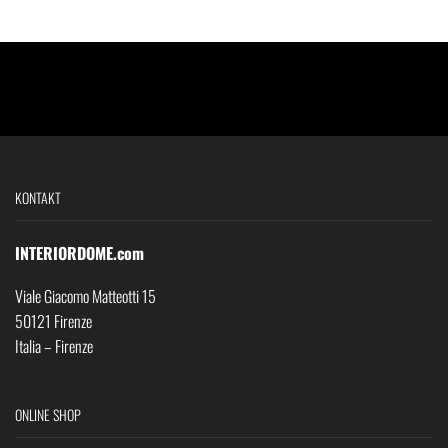
KONTAKT
INTERIORDOME.com
Viale Giacomo Matteotti 15
50121 Firenze
Italia – Firenze
ONLINE SHOP