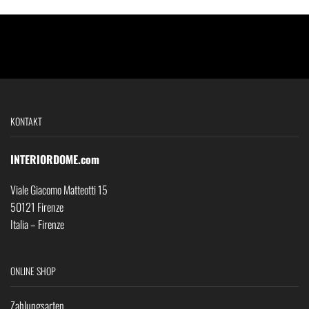
KONTAKT
INTERIORDOME.com
Viale Giacomo Matteotti 15
50121 Firenze
Italia – Firenze
ONLINE SHOP
Zahlungsarten