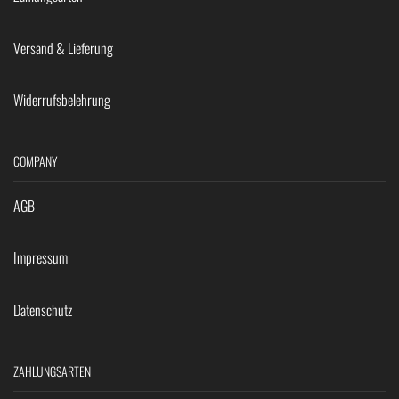
Versand & Lieferung
Widerrufsbelehrung
COMPANY
AGB
Impressum
Datenschutz
ZAHLUNGSARTEN