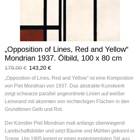
„Opposition of Lines, Red and Yellow“
Mondrian 1937. Ölbild, 100 x 80 cm
179,00
€
143,20
€
„Opposition of Lines, Red and Yellow“ ist eine Kompostion
von Piet Mondrian von 1937. Das abstrakte Kunstwerk
zeigt schwarze parallel angeordnete Linien auf weißer
Leinwand mit akzenten von rechteckigen Flächen in den
Grundtönen Gelb und Rot.
Der Künstler Piet Mondrian malt anfangs überwiegend
Landschaftsbilder und setzt Bäume und Mühlen gekonnt in
Szene. Um 1905 kreiert er einen experimentalen Stil aus