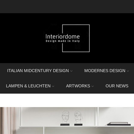
ITALIAN MIDCENTURY DESIGN
MODERNES DESIGN
LAMPEN & LEUCHTEN
ARTWORKS
OUR NEWS