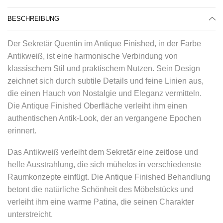
BESCHREIBUNG
Der Sekretär Quentin im Antique Finished, in der Farbe
Antikweiß, ist eine harmonische Verbindung von
klassischem Stil und praktischem Nutzen. Sein Design
zeichnet sich durch subtile Details und feine Linien aus,
die einen Hauch von Nostalgie und Eleganz vermitteln.
Die Antique Finished Oberfläche verleiht ihm einen
authentischen Antik-Look, der an vergangene Epochen
erinnert.
Das Antikweiß verleiht dem Sekretär eine zeitlose und
helle Ausstrahlung, die sich mühelos in verschiedenste
Raumkonzepte einfügt. Die Antique Finished Behandlung
betont die natürliche Schönheit des Möbelstücks und
verleiht ihm eine warme Patina, die seinen Charakter
unterstreicht.