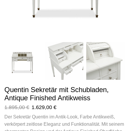
Quentin Sekretär mit Schubladen,
Antique Finished Antikweiss
1.895,00
€
1.629,00
€
Der Sekretär Quentin im Antik-Look, Farbe Antikweiß,
verkörpert zeitlose Eleganz und Funktionalität. Mit seinem