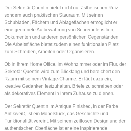
Der Sekretär Quentin bietet nicht nur ästhetischen Reiz,
sondern auch praktischen Stauraum. Mit seinen
Schubladen, Fächern und Ablageflächen ermöglicht er
eine geordnete Aufbewahrung von Schreibutensilien,
Dokumenten und anderen persönlichen Gegenständen.
Die Arbeitsfläche bietet zudem einen funktionalen Platz
zum Schreiben, Arbeiten oder Organisieren.
Ob in Ihrem Home Office, im Wohnzimmer oder im Flur, der
Sekretär Quentin wird zum Blickfang und bereichert den
Raum mit seinem Vintage-Charme. Er lädt dazu ein,
kreative Gedanken festzuhalten, Briefe zu schreiben oder
als dekoratives Element in Ihrem Zuhause zu dienen.
Der Sekretär Quentin im Antique Finished, in der Farbe
Antikweiß, ist ein Möbelstück, das Geschichte und
Funktionalität vereint. Mit seinem zeitlosen Design und der
authentischen Oberfläche ist er eine inspirierende