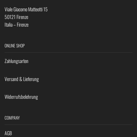
Viale Giacomo Matteotti 15
50121 Firenze
Italia – Firenze
ONLINE SHOP
Zahlungsarten
Versand & Lieferung
Widerrufsbelehrung
COMPANY
AGB