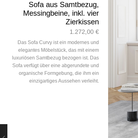
Sofa aus Samtbezug,
Messingbeine, inkl. vier
Zierkissen
1.272,00
€
Das Sofa Curvy ist ein modernes und
elegantes Möbelstück, das mit einem
luxuriösen Samtbezug bezogen ist. Das
Sofa verfügt über eine abgerundete und
organische Formgebung, die ihm ein
einzigartiges Aussehen verleiht.