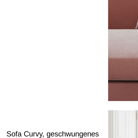
Sofa Curvy, geschwungenes