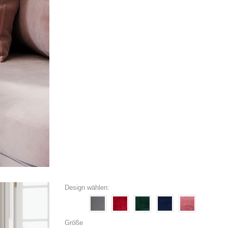
Design wählen:
Größe