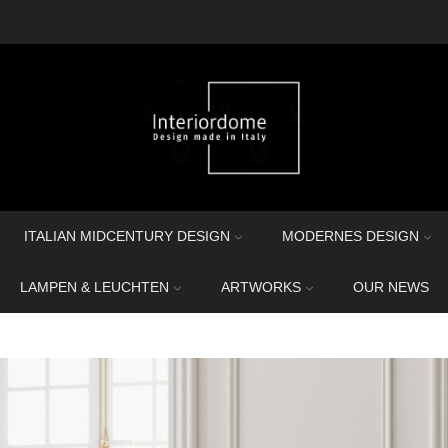
ITALIAN MIDCENTURY DESIGN
MODERNES DESIGN
LAMPEN & LEUCHTEN
ARTWORKS
OUR NEWS