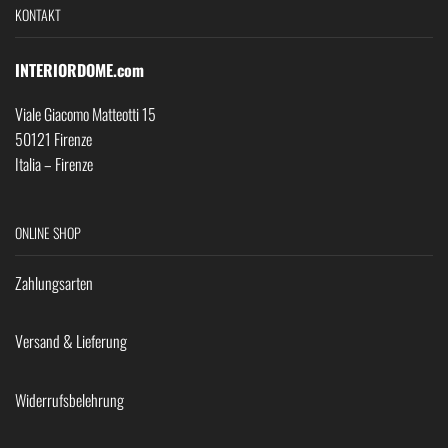
KONTAKT
INTERIORDOME.com
Viale Giacomo Matteotti 15
50121 Firenze
Italia – Firenze
ONLINE SHOP
Zahlungsarten
Versand & Lieferung
Widerrufsbelehrung