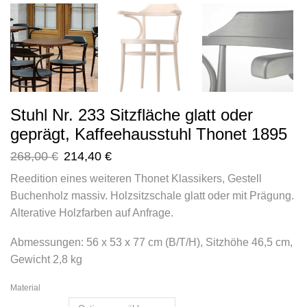
Stuhl Nr. 233 Sitzfläche glatt oder
geprägt, Kaffeehausstuhl Thonet 1895
268,00
€
214,40
€
Reedition eines weiteren Thonet Klassikers, Gestell
Buchenholz massiv. Holzsitzschale glatt oder mit Prägung.
Alterative Holzfarben auf Anfrage.
Abmessungen: 56 x 53 x 77 cm (B/T/H), Sitzhöhe 46,5 cm,
Gewicht 2,8 kg
Material