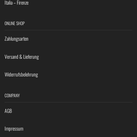
Italia – Firenze
ONLINE SHOP
Zahlungsarten
Versand & Lieferung
Widerrufsbelehrung
COMPANY
AGB
Impressum