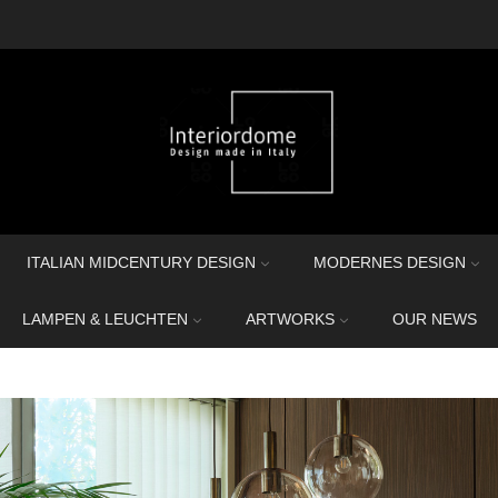
ITALIAN MIDCENTURY DESIGN
MODERNES DESIGN
LAMPEN & LEUCHTEN
ARTWORKS
OUR NEWS