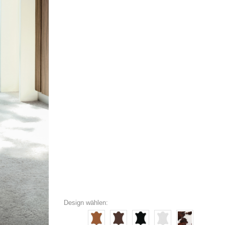
Design wählen: