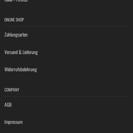
ONLINE SHOP
Zahlungsarten
Versand & Lieferung
Widerrufsbelehrung
COMPANY
AGB
Impressum