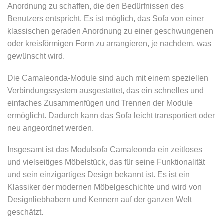
Anordnung zu schaffen, die den Bedürfnissen des
Benutzers entspricht. Es ist möglich, das Sofa von einer
klassischen geraden Anordnung zu einer geschwungenen
oder kreisförmigen Form zu arrangieren, je nachdem, was
gewünscht wird.
Die Camaleonda-Module sind auch mit einem speziellen
Verbindungssystem ausgestattet, das ein schnelles und
einfaches Zusammenfügen und Trennen der Module
ermöglicht. Dadurch kann das Sofa leicht transportiert oder
neu angeordnet werden.
Insgesamt ist das Modulsofa Camaleonda ein zeitloses
und vielseitiges Möbelstück, das für seine Funktionalität
und sein einzigartiges Design bekannt ist. Es ist ein
Klassiker der modernen Möbelgeschichte und wird von
Designliebhabern und Kennern auf der ganzen Welt
geschätzt.