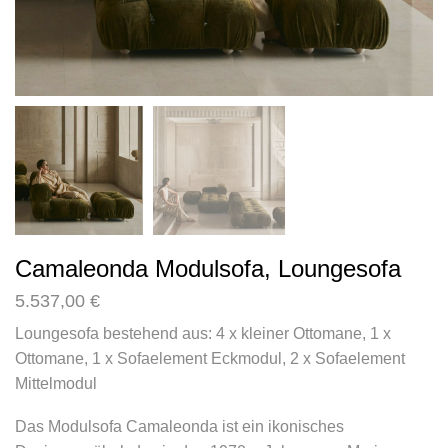
Camaleonda Modulsofa, Loungesofa
5.537,00
€
Loungesofa bestehend aus: 4 x kleiner Ottomane, 1 x
Ottomane, 1 x Sofaelement Eckmodul, 2 x Sofaelement
Mittelmodul
Das Modulsofa Camaleonda ist ein ikonisches