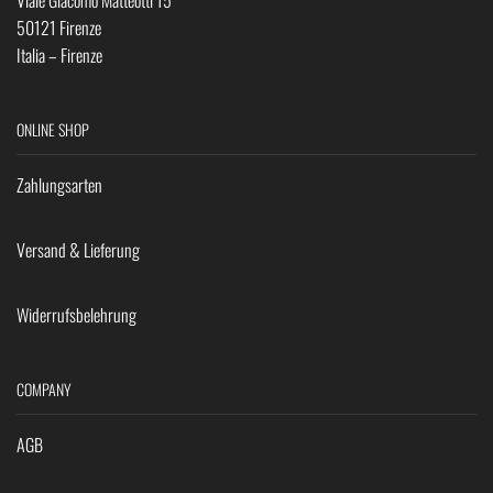
50121 Firenze
Italia – Firenze
ONLINE SHOP
Zahlungsarten
Versand & Lieferung
Widerrufsbelehrung
COMPANY
AGB