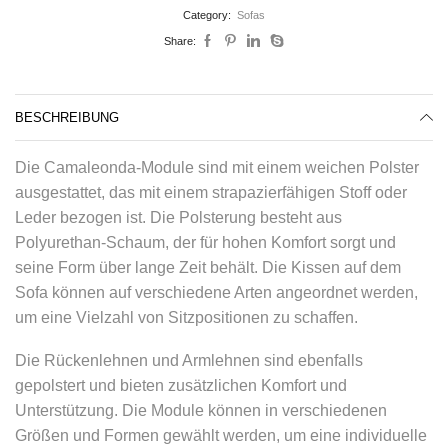
Category:
Sofas
Share:
BESCHREIBUNG
Die Camaleonda-Module sind mit einem weichen Polster
ausgestattet, das mit einem strapazierfähigen Stoff oder
Leder bezogen ist. Die Polsterung besteht aus
Polyurethan-Schaum, der für hohen Komfort sorgt und
seine Form über lange Zeit behält. Die Kissen auf dem
Sofa können auf verschiedene Arten angeordnet werden,
um eine Vielzahl von Sitzpositionen zu schaffen.
Die Rückenlehnen und Armlehnen sind ebenfalls
gepolstert und bieten zusätzlichen Komfort und
Unterstützung. Die Module können in verschiedenen
Größen und Formen gewählt werden, um eine individuelle