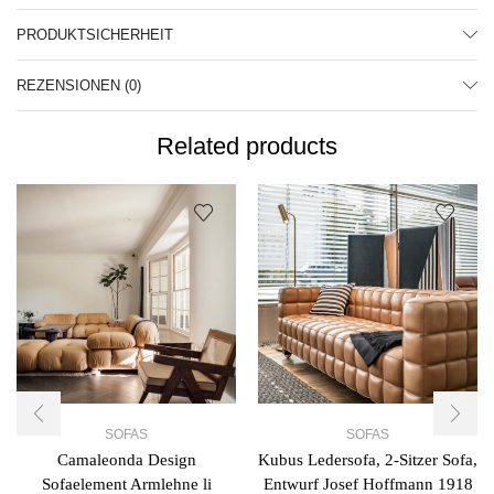
PRODUKTSICHERHEIT
REZENSIONEN (0)
Related products
SOFAS
SOFAS
Camaleonda Design
Kubus Ledersofa, 2-Sitzer Sofa,
Sofaelement Armlehne li
Entwurf Josef Hoffmann 1918