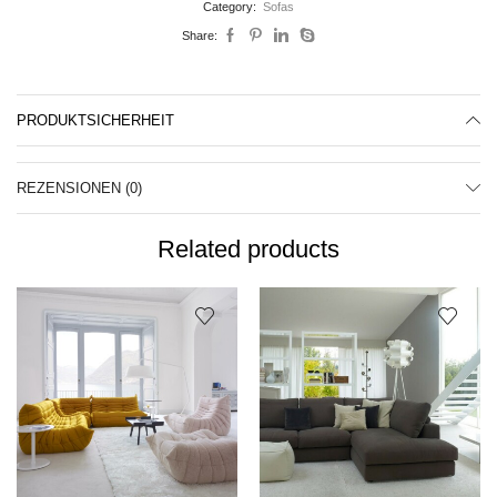
Category:
Sofas
Share:
PRODUKTSICHERHEIT
REZENSIONEN (0)
Related products