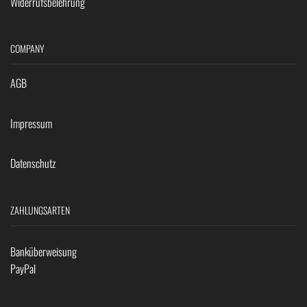
Widerrufsbelehrung
COMPANY
AGB
Impressum
Datenschutz
ZAHLUNGSARTEN
Banküberweisung
PayPal