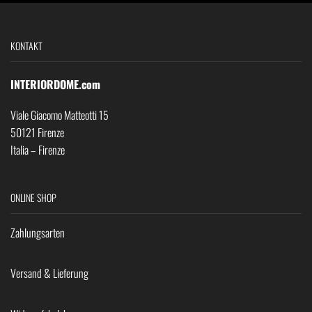
KONTAKT
INTERIORDOME.com
Viale Giacomo Matteotti 15
50121 Firenze
Italia – Firenze
ONLINE SHOP
Zahlungsarten
Versand & Lieferung