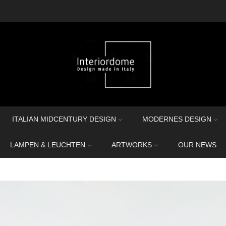
ITALIAN MIDCENTURY DESIGN
MODERNES DESIGN
LAMPEN & LEUCHTEN
ARTWORKS
OUR NEWS