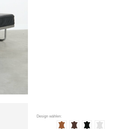
Design wählen: