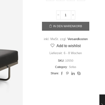
IN DEN WARENKORB
inkl. MwSt.
zzgl.
Versandkosten
Add to wishlist
Lieferzeit:
6 - 8 Wochen
SKU:
10550
Category:
Sofas
Share: