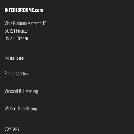
INTERIORDOME.com
Viale Giacomo Matteotti 15
50121 Firenze
Italia – Firenze
ONLINE SHOP
Zahlungsarten
Versand & Lieferung
Widerrufsbelehrung
COMPANY