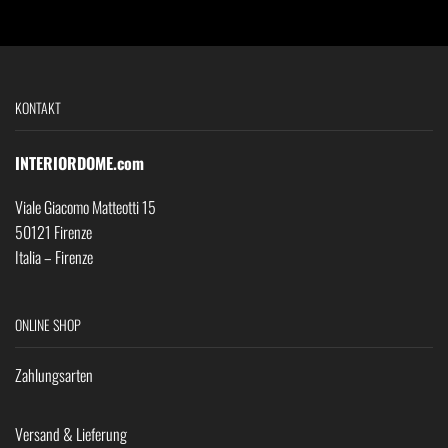
KONTAKT
INTERIORDOME.com
Viale Giacomo Matteotti 15
50121 Firenze
Italia – Firenze
ONLINE SHOP
Zahlungsarten
Versand & Lieferung