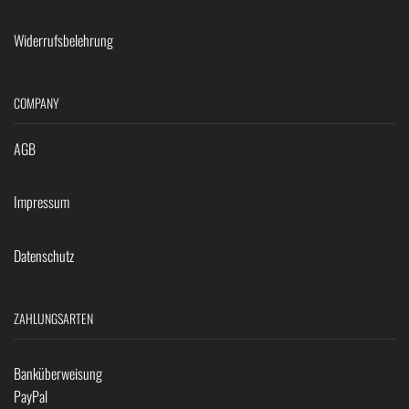
Widerrufsbelehrung
COMPANY
AGB
Impressum
Datenschutz
ZAHLUNGSARTEN
Banküberweisung
PayPal