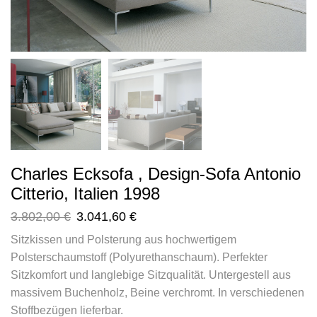
Charles Ecksofa , Design-Sofa Antonio
Citterio, Italien 1998
3.802,00
€
3.041,60
€
Sitzkissen und Polsterung aus hochwertigem
Polsterschaumstoff (Polyurethanschaum). Perfekter
Sitzkomfort und langlebige Sitzqualität. Untergestell aus
massivem Buchenholz, Beine verchromt. In verschiedenen
Stoffbezügen lieferbar.