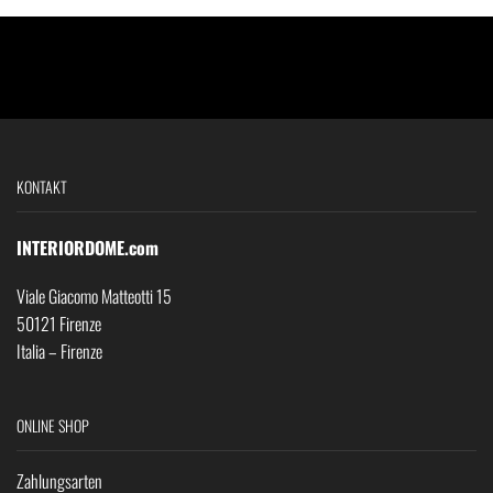
KONTAKT
INTERIORDOME.com
Viale Giacomo Matteotti 15
50121 Firenze
Italia – Firenze
ONLINE SHOP
Zahlungsarten