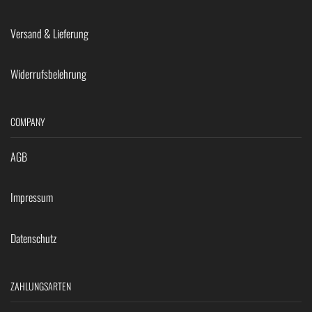
Versand & Lieferung
Widerrufsbelehrung
COMPANY
AGB
Impressum
Datenschutz
ZAHLUNGSARTEN