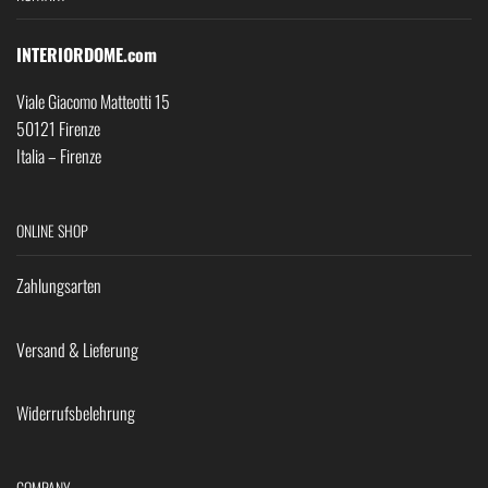
INTERIORDOME.com
Viale Giacomo Matteotti 15
50121 Firenze
Italia – Firenze
ONLINE SHOP
Zahlungsarten
Versand & Lieferung
Widerrufsbelehrung
COMPANY