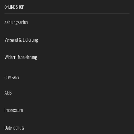
ONLINE SHOP
Zahlungsarten
Versand & Lieferung
Widerrufsbelehrung
COMPANY
AGB
Impressum
Datenschutz