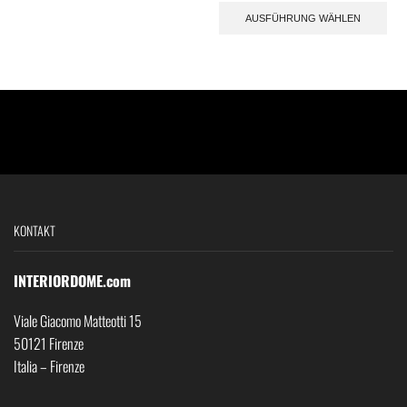
AUSFÜHRUNG WÄHLEN
KONTAKT
INTERIORDOME.com
Viale Giacomo Matteotti 15
50121 Firenze
Italia – Firenze