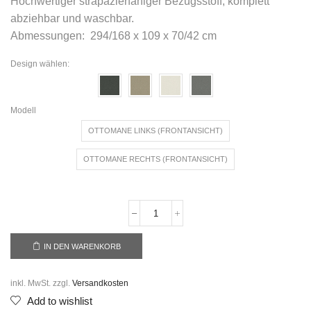
Hochwertiger strapazierfähiger Bezugsstoff, komplett
abziehbar und waschbar.
Abmessungen: 294/168 x 109 x 70/42 cm
Design wählen:
Modell
OTTOMANE LINKS (FRONTANSICHT)
OTTOMANE RECHTS (FRONTANSICHT)
IN DEN WARENKORB
inkl. MwSt.
zzgl.
Versandkosten
Add to wishlist