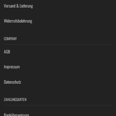
Versand & Lieferung
Widerrufsbelehrung
COMPANY
AGB
Impressum
Datenschutz
ZAHLUNGSARTEN
Banküberweisung