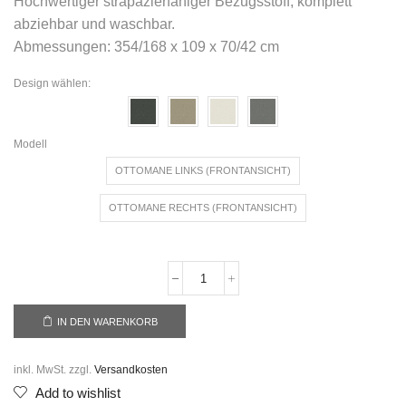
Hochwertiger strapazierfähiger Bezugsstoff, komplett
abziehbar und waschbar.
Abmessungen: 354/168 x 109 x 70/42 cm
Design wählen:
Modell
OTTOMANE LINKS (FRONTANSICHT)
OTTOMANE RECHTS (FRONTANSICHT)
IN DEN WARENKORB
inkl. MwSt.
zzgl.
Versandkosten
Add to wishlist