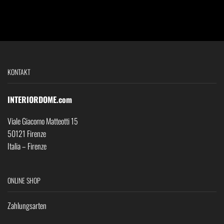
KONTAKT
INTERIORDOME.com
Viale Giacomo Matteotti 15
50121 Firenze
Italia – Firenze
ONLINE SHOP
Zahlungsarten