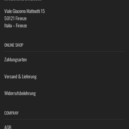
Viale Giacomo Matteotti 15
50121 Firenze
Italia – Firenze
ONLINE SHOP
Zahlungsarten
Versand & Lieferung
Widerrufsbelehrung
COMPANY
AGB