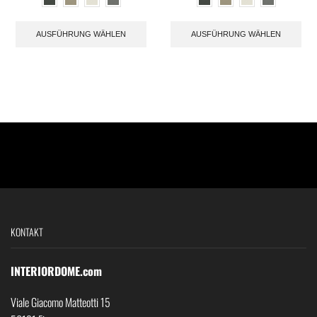
AUSFÜHRUNG WÄHLEN
AUSFÜHRUNG WÄHLEN
KONTAKT
INTERIORDOME.com
Viale Giacomo Matteotti 15