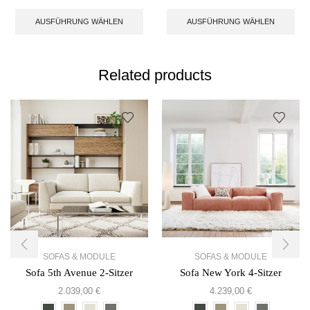
AUSFÜHRUNG WÄHLEN
AUSFÜHRUNG WÄHLEN
Related products
SOFAS & MODULE
SOFAS & MODULE
Sofa 5th Avenue 2-Sitzer
Sofa New York 4-Sitzer
2.039,00
€
4.239,00
€