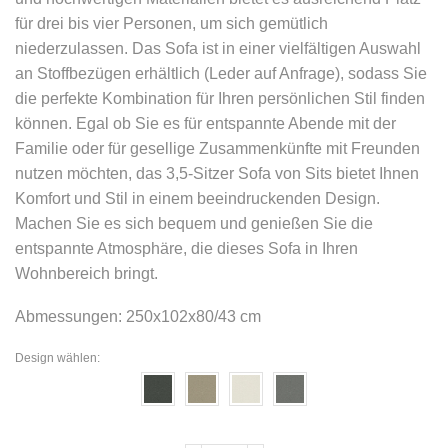
für drei bis vier Personen, um sich gemütlich
niederzulassen. Das Sofa ist in einer vielfältigen Auswahl
an Stoffbezügen erhältlich (Leder auf Anfrage), sodass Sie
die perfekte Kombination für Ihren persönlichen Stil finden
können. Egal ob Sie es für entspannte Abende mit der
Familie oder für gesellige Zusammenkünfte mit Freunden
nutzen möchten, das 3,5-Sitzer Sofa von Sits bietet Ihnen
Komfort und Stil in einem beeindruckenden Design.
Machen Sie es sich bequem und genießen Sie die
entspannte Atmosphäre, die dieses Sofa in Ihren
Wohnbereich bringt.
Abmessungen: 250x102x80/43 cm
Design wählen: