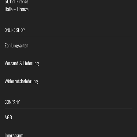
50121 Firenze
Italia – Firenze
ONLINE SHOP
Zahlungsarten
Versand & Lieferung
Widerrufsbelehrung
COMPANY
AGB
Impressum