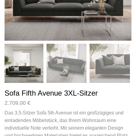
Sofa Fifth Avenue 3XL-Sitzer
2.709,00
€
Das 3,5-Sitzer Sofa 5th Avenue ist ein großzügiges und
einladendes Möbelstück, das Ihrem Wohnraum eine
individuelle Note verleiht. Mit seinem eleganten Design
und hochwertigen Materialien bietet es ausreichend Platz