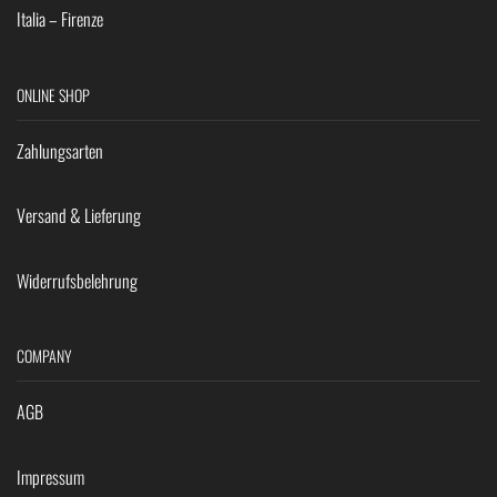
Italia – Firenze
ONLINE SHOP
Zahlungsarten
Versand & Lieferung
Widerrufsbelehrung
COMPANY
AGB
Impressum