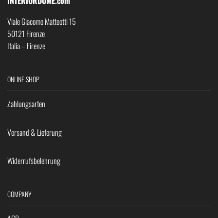
INTERIORDOME.com
Viale Giacomo Matteotti 15
50121 Firenze
Italia – Firenze
ONLINE SHOP
Zahlungsarten
Versand & Lieferung
Widerrufsbelehrung
COMPANY