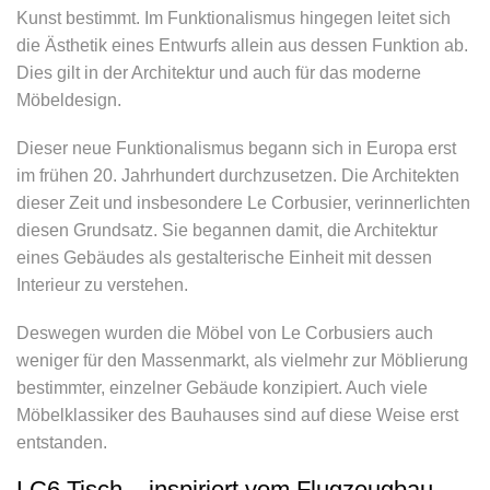
Kunst bestimmt. Im Funktionalismus hingegen leitet sich
die Ästhetik eines Entwurfs allein aus dessen Funktion ab.
Dies gilt in der Architektur und auch für das moderne
Möbeldesign.
Dieser neue Funktionalismus begann sich in Europa erst
im frühen 20. Jahrhundert durchzusetzen. Die Architekten
dieser Zeit und insbesondere Le Corbusier, verinnerlichten
diesen Grundsatz. Sie begannen damit, die Architektur
eines Gebäudes als gestalterische Einheit mit dessen
Interieur zu verstehen.
Deswegen wurden die Möbel von Le Corbusiers auch
weniger für den Massenmarkt, als vielmehr zur Möblierung
bestimmter, einzelner Gebäude konzipiert. Auch viele
Möbelklassiker des Bauhauses sind auf diese Weise erst
entstanden.
LC6 Tisch – inspiriert vom Flugzeugbau