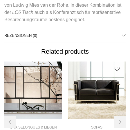
von Ludwig Mies van der Rohe. In dieser Kombination ist
der
LC6 Tisch
auch als Konferenztisch für repräsentative
Besprechungsräume bestens geeignet.
REZENSIONEN (0)
Related products
CHAISELONGUES & LIEGEN
SOFAS