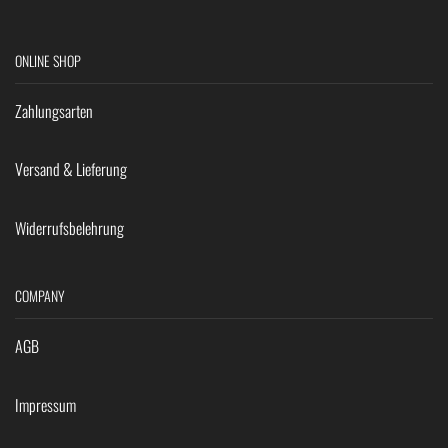
ONLINE SHOP
Zahlungsarten
Versand & Lieferung
Widerrufsbelehrung
COMPANY
AGB
Impressum