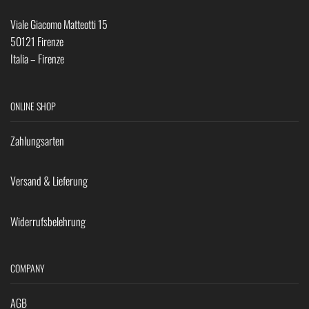
Viale Giacomo Matteotti 15
50121 Firenze
Italia – Firenze
ONLINE SHOP
Zahlungsarten
Versand & Lieferung
Widerrufsbelehrung
COMPANY
AGB