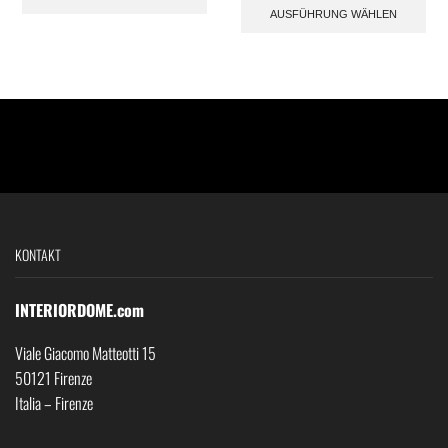
AUSFÜHRUNG WÄHLEN
KONTAKT
INTERIORDOME.com
Viale Giacomo Matteotti 15
50121 Firenze
Italia – Firenze