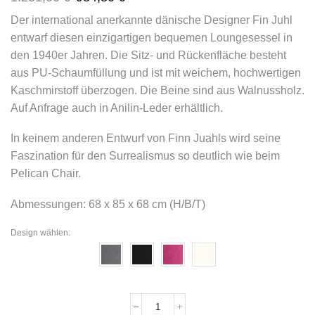
Der international anerkannte dänische Designer Fin Juhl
entwarf diesen einzigartigen bequemen Loungesessel in
den 1940er Jahren. Die Sitz- und Rückenfläche besteht
aus PU-Schaumfüllung und ist mit weichem, hochwertigen
Kaschmirstoff überzogen. Die Beine sind aus Walnussholz.
Auf Anfrage auch in Anilin-Leder erhältlich.
In keinem anderen Entwurf von Finn Juahls wird seine
Faszination für den Surrealismus so deutlich wie beim
Pelican Chair.
Abmessungen: 68 x 85 x 68 cm (H/B/T)
Design wählen: