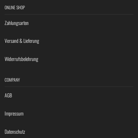
ONLINE SHOP
Zahlungsarten
Versand & Lieferung
Widerrufsbelehrung
COMPANY
AGB
Impressum
Datenschutz