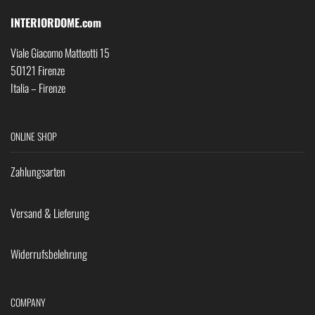
INTERIORDOME.com
Viale Giacomo Matteotti 15
50121 Firenze
Italia – Firenze
ONLINE SHOP
Zahlungsarten
Versand & Lieferung
Widerrufsbelehrung
COMPANY