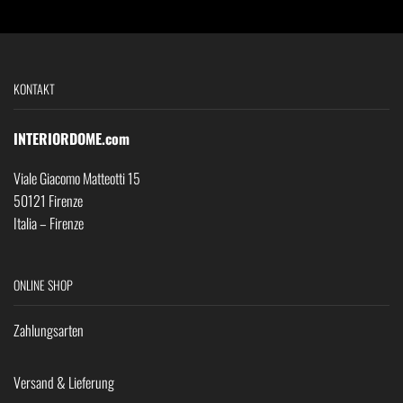
KONTAKT
INTERIORDOME.com
Viale Giacomo Matteotti 15
50121 Firenze
Italia – Firenze
ONLINE SHOP
Zahlungsarten
Versand & Lieferung