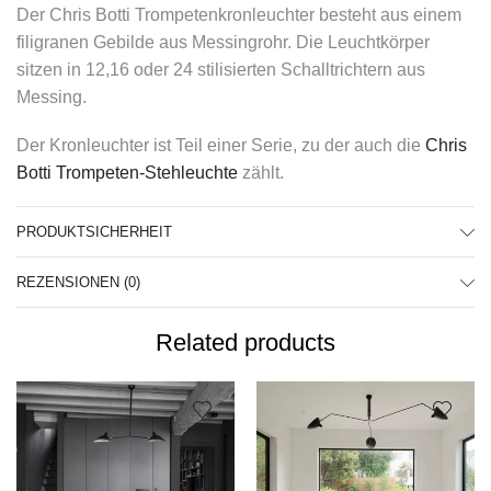
Der Chris Botti Trompetenkronleuchter besteht aus einem
filigranen Gebilde aus Messingrohr. Die Leuchtkörper
sitzen in 12,16 oder 24 stilisierten Schalltrichtern aus
Messing.
Der Kronleuchter ist Teil einer Serie, zu der auch die
Chris
Botti Trompeten-Stehleuchte
zählt.
PRODUKTSICHERHEIT
REZENSIONEN (0)
Related products