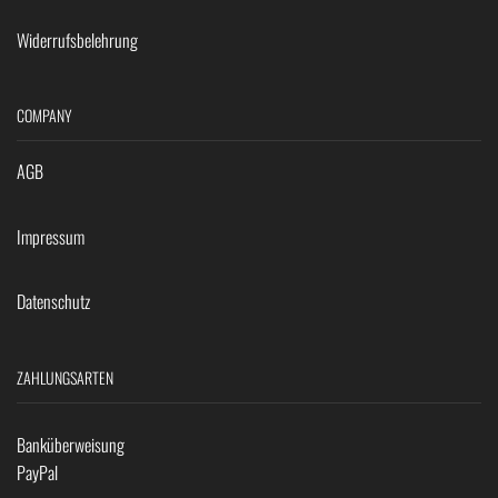
Widerrufsbelehrung
COMPANY
AGB
Impressum
Datenschutz
ZAHLUNGSARTEN
Banküberweisung
PayPal