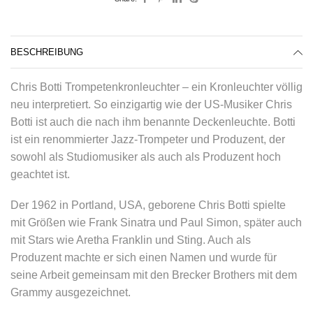
BESCHREIBUNG
Chris Botti Trompetenkronleuchter – ein Kronleuchter völlig
neu interpretiert. So einzigartig wie der US-Musiker Chris
Botti ist auch die nach ihm benannte Deckenleuchte. Botti
ist ein renommierter Jazz-Trompeter und Produzent, der
sowohl als Studiomusiker als auch als Produzent hoch
geachtet ist.
Der 1962 in Portland, USA, geborene Chris Botti spielte
mit Größen wie Frank Sinatra und Paul Simon, später auch
mit Stars wie Aretha Franklin und Sting. Auch als
Produzent machte er sich einen Namen und wurde für
seine Arbeit gemeinsam mit den Brecker Brothers mit dem
Grammy ausgezeichnet.