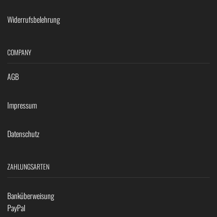
Widerrufsbelehrung
COMPANY
AGB
Impressum
Datenschutz
ZAHLUNGSARTEN
Banküberweisung
PayPal