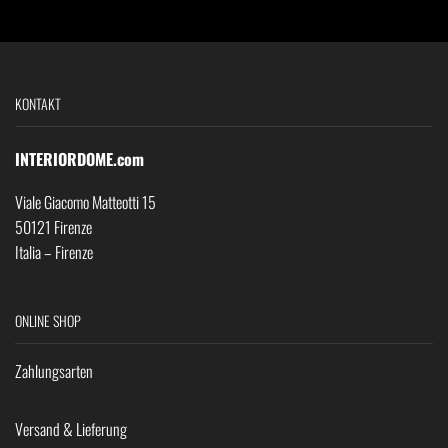
KONTAKT
INTERIORDOME.com
Viale Giacomo Matteotti 15
50121 Firenze
Italia – Firenze
ONLINE SHOP
Zahlungsarten
Versand & Lieferung