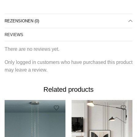
REZENSIONEN (0)
REVIEWS
There are no reviews yet.
Only logged in customers who have purchased this product
may leave a review.
Related products