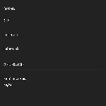
COMPANY
AGB
Impressum
Datenschutz
ZAHLUNGSARTEN
Banküberweisung
PayPal