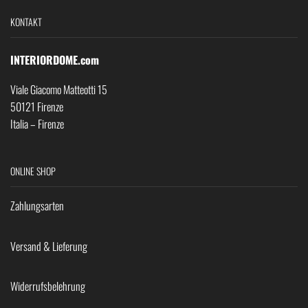
KONTAKT
INTERIORDOME.com
Viale Giacomo Matteotti 15
50121 Firenze
Italia – Firenze
ONLINE SHOP
Zahlungsarten
Versand & Lieferung
Widerrufsbelehrung