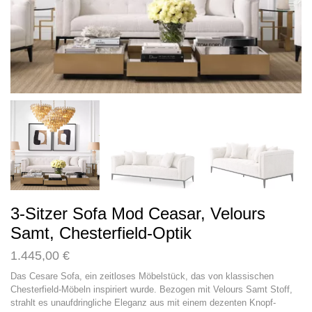
3-Sitzer Sofa Mod Ceasar, Velours
Samt, Chesterfield-Optik
1.445,00
€
Das Cesare Sofa, ein zeitloses Möbelstück, das von klassischen
Chesterfield-Möbeln inspiriert wurde. Bezogen mit Velours Samt Stoff,
strahlt es unaufdringliche Eleganz aus mit einem dezenten Knopf-