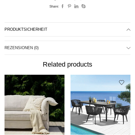
Share:
PRODUKTSICHERHEIT
REZENSIONEN (0)
Related products