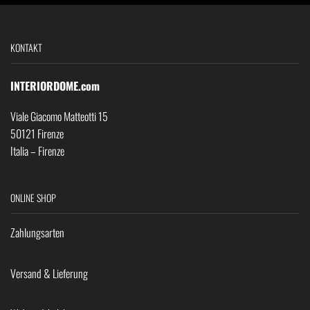
KONTAKT
INTERIORDOME.com
Viale Giacomo Matteotti 15
50121 Firenze
Italia – Firenze
ONLINE SHOP
Zahlungsarten
Versand & Lieferung