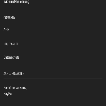
Widerrufsbelehrung
COMPANY
AGB
Impressum
Datenschutz
ZAHLUNGSARTEN
Banküberweisung
PayPal