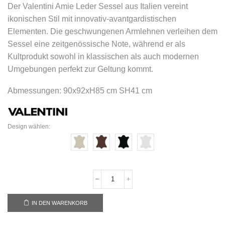
Der Valentini Amie Leder Sessel aus Italien vereint
ikonischen Stil mit innovativ-avantgardistischen
Elementen. Die geschwungenen Armlehnen verleihen dem
Sessel eine zeitgenössische Note, während er als
Kultprodukt sowohl in klassischen als auch modernen
Umgebungen perfekt zur Geltung kommt.
Abmessungen: 90x92xH85 cm SH41 cm
Design wählen:
IN DEN WARENKORB