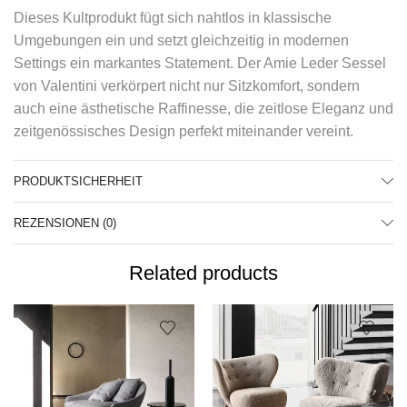
Dieses Kultprodukt fügt sich nahtlos in klassische
Umgebungen ein und setzt gleichzeitig in modernen
Settings ein markantes Statement. Der Amie Leder Sessel
von Valentini verkörpert nicht nur Sitzkomfort, sondern
auch eine ästhetische Raffinesse, die zeitlose Eleganz und
zeitgenössisches Design perfekt miteinander vereint.
PRODUKTSICHERHEIT
REZENSIONEN (0)
Related products