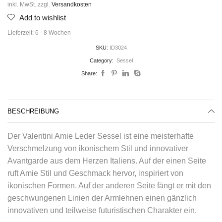
inkl. MwSt.
zzgl.
Versandkosten
Add to wishlist
Lieferzeit:
6 - 8 Wochen
SKU:
ID3024
Category:
Sessel
Share:
BESCHREIBUNG
Der Valentini Amie Leder Sessel ist eine meisterhafte
Verschmelzung von ikonischem Stil und innovativer
Avantgarde aus dem Herzen Italiens. Auf der einen Seite
ruft Amie Stil und Geschmack hervor, inspiriert von
ikonischen Formen. Auf der anderen Seite fängt er mit den
geschwungenen Linien der Armlehnen einen gänzlich
innovativen und teilweise futuristischen Charakter ein.