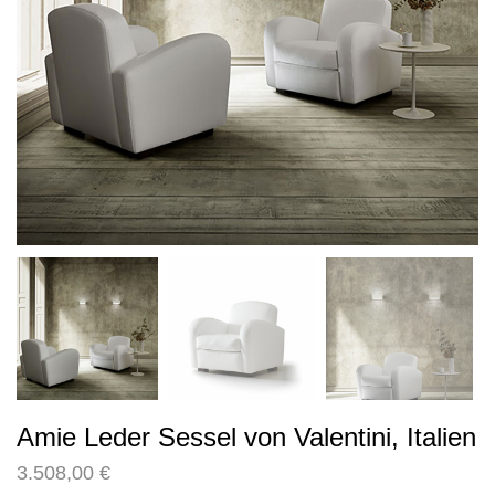
Amie Leder Sessel von Valentini, Italien
3.508,00
€