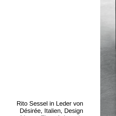
Rito Sessel in Leder von
Désirée, Italien, Design