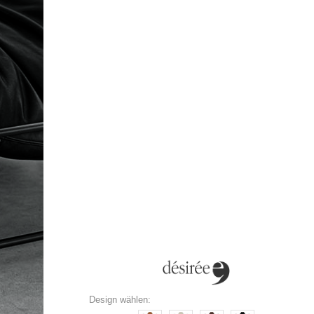
Design wählen: