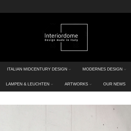
ITALIAN MIDCENTURY DESIGN
MODERNES DESIGN
LAMPEN & LEUCHTEN
ARTWORKS
OUR NEWS