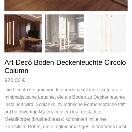
Art Decó Boden-Deckenleuchte Circolo
Column
920,00
€
Die Circolo Column von Interiordome ist eine skulpturale,
minimalistische Leuchte, die als Boden zu Deckenleuchte
installiert wird. Schlanke, zylindrische Formensprache trifft
auf hochwertige Materialien: ein klar gestalteter
Metallkörper (brushed brass) kombiniert mit einer
Borosilicat Röhre, die ein gleichmäßiges, blendfreies Licht