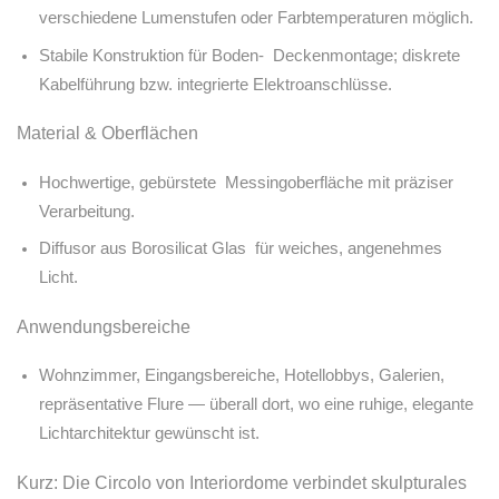
verschiedene Lumenstufen oder Farbtemperaturen möglich.
Stabile Konstruktion für Boden- Deckenmontage; diskrete
Kabelführung bzw. integrierte Elektroanschlüsse.
Material & Oberflächen
Hochwertige, gebürstete Messingoberfläche mit präziser
Verarbeitung.
Diffusor aus Borosilicat Glas für weiches, angenehmes
Licht.
Anwendungsbereiche
Wohnzimmer, Eingangsbereiche, Hotellobbys, Galerien,
repräsentative Flure — überall dort, wo eine ruhige, elegante
Lichtarchitektur gewünscht ist.
Kurz: Die Circolo von Interiordome verbindet skulpturales