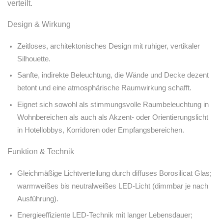
verteilt.
Design & Wirkung
Zeitloses, architektonisches Design mit ruhiger, vertikaler
Silhouette.
Sanfte, indirekte Beleuchtung, die Wände und Decke dezent
betont und eine atmosphärische Raumwirkung schafft.
Eignet sich sowohl als stimmungsvolle Raumbeleuchtung in
Wohnbereichen als auch als Akzent- oder Orientierungslicht
in Hotellobbys, Korridoren oder Empfangsbereichen.
Funktion & Technik
Gleichmäßige Lichtverteilung durch diffuses Borosilicat Glas;
warmweißes bis neutralweißes LED-Licht (dimmbar je nach
Ausführung).
Energieeffiziente LED-Technik mit langer Lebensdauer;