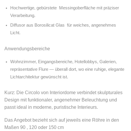
Hochwertige, gebürstete Messingoberfläche mit präziser
Verarbeitung.
Diffusor aus Borosilicat Glas für weiches, angenehmes
Licht.
Anwendungsbereiche
Wohnzimmer, Eingangsbereiche, Hotellobbys, Galerien,
repräsentative Flure — überall dort, wo eine ruhige, elegante
Lichtarchitektur gewünscht ist.
Kurz: Die Circolo von Interiordome verbindet skulpturales
Design mit funktionaler, angenehmer Beleuchtung und
passt ideal in moderne, puristische Interieurs.
Das Angebot bezieht sich auf jeweils eine Röhre in den
Maßen 90 , 120 oder 150 cm