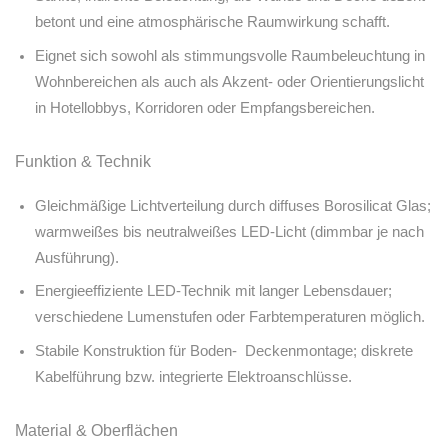
betont und eine atmosphärische Raumwirkung schafft.
Eignet sich sowohl als stimmungsvolle Raumbeleuchtung in
Wohnbereichen als auch als Akzent- oder Orientierungslicht
in Hotellobbys, Korridoren oder Empfangsbereichen.
Funktion & Technik
Gleichmäßige Lichtverteilung durch diffuses Borosilicat Glas;
warmweißes bis neutralweißes LED-Licht (dimmbar je nach
Ausführung).
Energieeffiziente LED-Technik mit langer Lebensdauer;
verschiedene Lumenstufen oder Farbtemperaturen möglich.
Stabile Konstruktion für Boden- Deckenmontage; diskrete
Kabelführung bzw. integrierte Elektroanschlüsse.
Material & Oberflächen