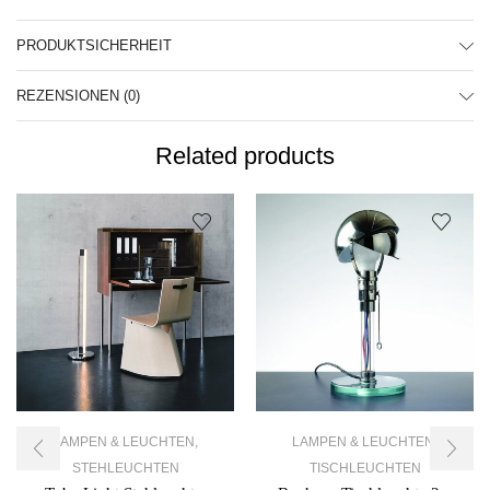
PRODUKTSICHERHEIT
REZENSIONEN (0)
Related products
LAMPEN & LEUCHTEN
,
LAMPEN & LEUCHTEN
,
STEHLEUCHTEN
TISCHLEUCHTEN