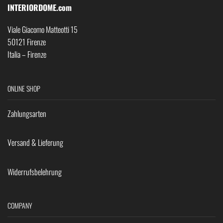
INTERIORDOME.com
Viale Giacomo Matteotti 15
50121 Firenze
Italia – Firenze
ONLINE SHOP
Zahlungsarten
Versand & Lieferung
Widerrufsbelehrung
COMPANY