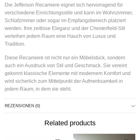
Die Jefferson Recamiere eignet sich hervorragend für
verschiedene Einrichtungsstile und kann im Wohnzimmer,
Schlafzimmer oder sogar im Empfangsbereich platziert
werden. Ihre zeitlose Eleganz und der Chesterfield-Stil
verleihen jedem Raum eine Hauch von Luxus und
Tradition.
Diese Recamiere ist nicht nur ein Möbelstück, sondern
auch ein Ausdruck von Stil und Geschmack. Sie vereint
gekonnt klassische Elemente mit modernem Komfort und
wird sicherlich zum Mittelpunkt der Aufmerksamkeit in
jedem Raum, in dem sie steht.
REZENSIONEN (0)
Related products