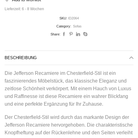
Lieferzeit:
6 - 8 Wochen
SKU:
ID2064
Category:
Sofas
Share:
BESCHREIBUNG
Die Jefferson Recamiere im Chesterfield-Stil ist ein
faszinierendes Möbelstück, das klassische Eleganz und
zeitlose Schönheit verkörpert. Mit einem Hauch von Luxus
und Raffinesse ist diese Recamiere ein wahrer Blickfang
und eine perfekte Ergänzung für Ihr Zuhause.
Der Chesterfield-Stil wird durch das markante Design der
Jefferson Recamiere hervorgehoben. Die charakteristische
Knopfheftung auf der Rückenlehne und den Seiten verleiht