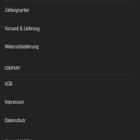
Zahlungsarten
Versand & Lieferung
Widerrufsbelehrung
COMPANY
AGB
Impressum
Datenschutz