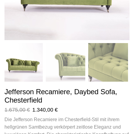
Jefferson Recamiere, Daybed Sofa,
Chesterfield
1.675,00
€
1.340,00
€
Die Jefferson Recamiere im Chesterfield-Stil mit ihrem
hellgrünen Samtbezug verkörpert zeitlose Eleganz und