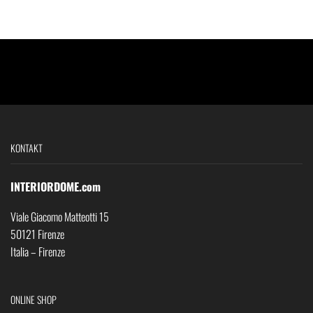
KONTAKT
INTERIORDOME.com
Viale Giacomo Matteotti 15
50121 Firenze
Italia – Firenze
ONLINE SHOP