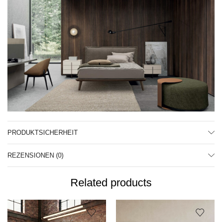
PRODUKTSICHERHEIT
REZENSIONEN (0)
Related products