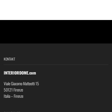
KONTAKT
INTERIORDOME.com
Viale Giacomo Matteotti 15
50121 Firenze
Italia – Firenze