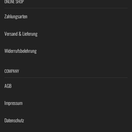
ONLINE SHOP
Zahlungsarten
Versand & Lieferung
Widerrufsbelehrung
COMPANY
AGB
Impressum
Datenschutz