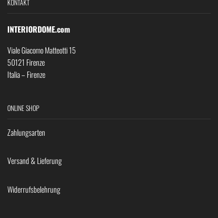
KONTAKT
INTERIORDOME.com
Viale Giacomo Matteotti 15
50121 Firenze
Italia – Firenze
ONLINE SHOP
Zahlungsarten
Versand & Lieferung
Widerrufsbelehrung