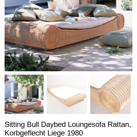
Sitting Bull Daybed Loungesofa Rattan,
Korbgeflecht Liege 1980