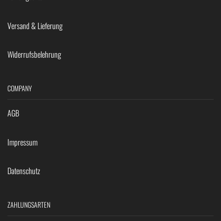
Versand & Lieferung
Widerrufsbelehrung
COMPANY
AGB
Impressum
Datenschutz
ZAHLUNGSARTEN