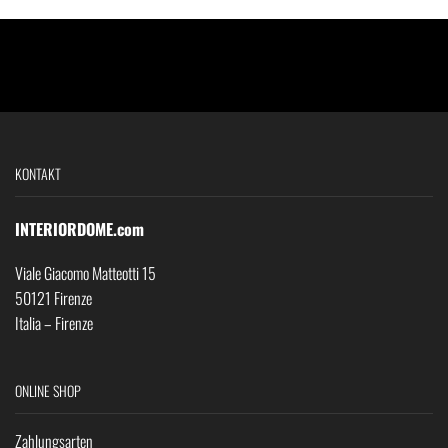
KONTAKT
INTERIORDOME.com
Viale Giacomo Matteotti 15
50121 Firenze
Italia – Firenze
ONLINE SHOP
Zahlungsarten