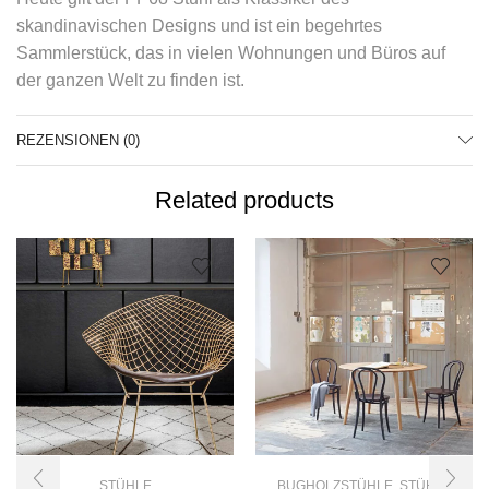
skandinavischen Designs und ist ein begehrtes
Sammlerstück, das in vielen Wohnungen und Büros auf
der ganzen Welt zu finden ist.
REZENSIONEN (0)
Related products
STÜHLE
BUGHOLZSTÜHLE
,
STÜHLE