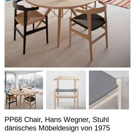
PP68 Chair, Hans Wegner, Stuhl
dänisches Möbeldesign von 1975