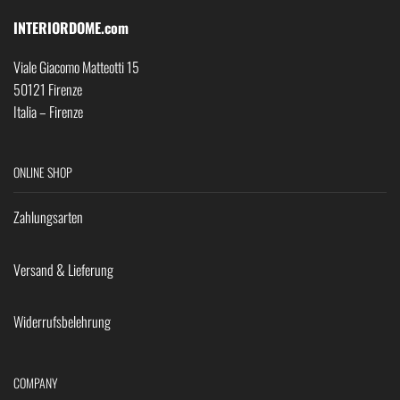
INTERIORDOME.com
Viale Giacomo Matteotti 15
50121 Firenze
Italia – Firenze
ONLINE SHOP
Zahlungsarten
Versand & Lieferung
Widerrufsbelehrung
COMPANY